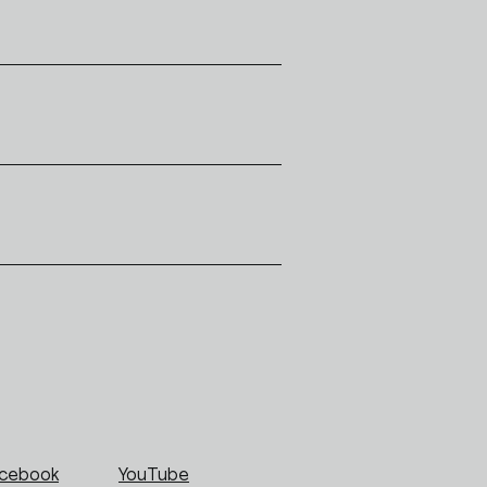
cebook
YouTube