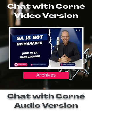
Chat with Corné
Video Version
Archives
Chat with Corné
Audio Version